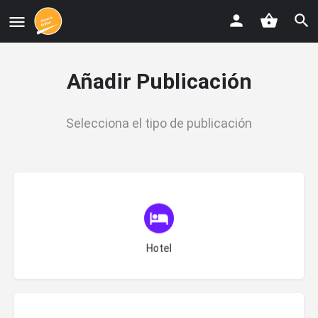
Añadir Publicación
Selecciona el tipo de publicación
Escoge la Categoría
Hotel