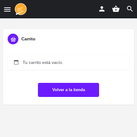
Carrito
Tu carrito está vacío.
Volver a la tienda