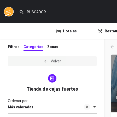
Hoteles
Restau
Filtros
Categorías
Zonas
Volver
Tienda de cajas fuertes
Ordenar por
Más valoradas