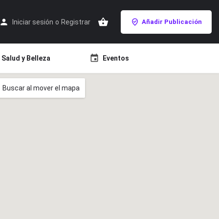
Iniciar sesión
o
Registrar
Añadir Publicación
Salud y Belleza
Eventos
Buscar al mover el mapa