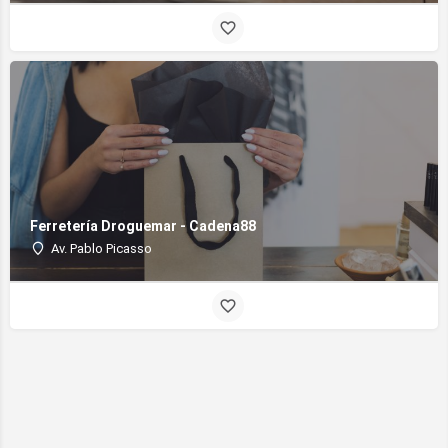
Ferretería Droguemar - Cadena88
Av. Pablo Picasso