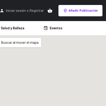
Iniciar sesión
o
Registrar
Añadir Publicación
Salud y Belleza
Eventos
Buscar al mover el mapa