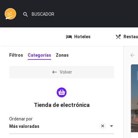
Hoteles
Restau
Filtros
Categorías
Zonas
Volver
Tienda de electrónica
Ordenar por
Más valoradas