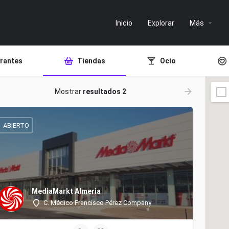
Inicio
Explorar
Más
rantes
Tiendas
Ocio
Mostrar
resultados 2
ABIERTO
MediaMarkt Almeria
C. Médico Francisco Pérez Company