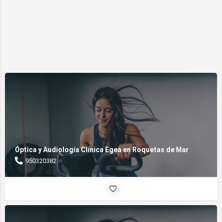
Óptica y Audiología Clínica Egea en Roquetas de Mar
950320382