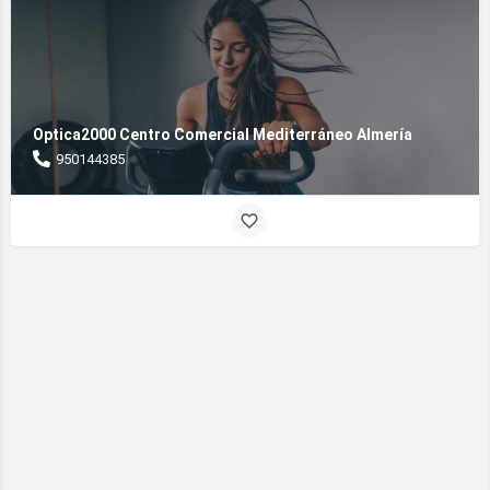
Optica2000 Centro Comercial Mediterráneo Almería
950144385