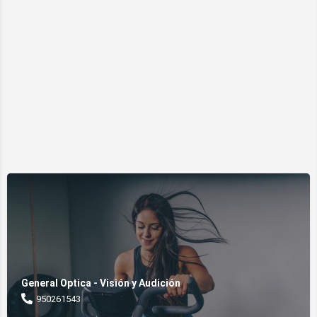
General Optica - Visión y Audición
950261543