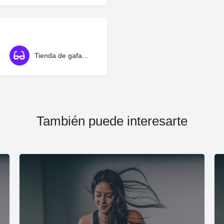
Tienda de gafas de sol
También puede interesarte