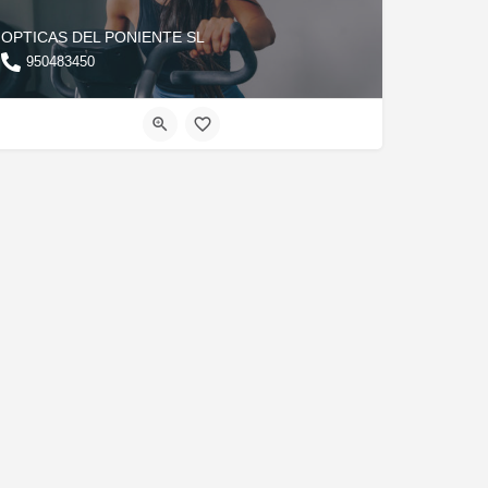
OPTICAS DEL PONIENTE SL
950483450