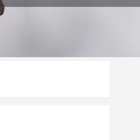
ar Publicación