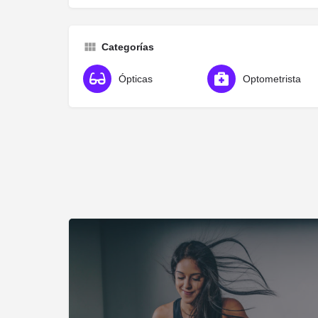
Categorías
Ópticas
Optometrista