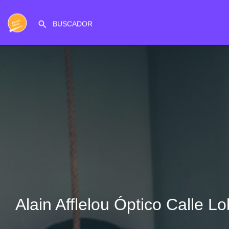
Alain Afflelou Óptico Calle Lo