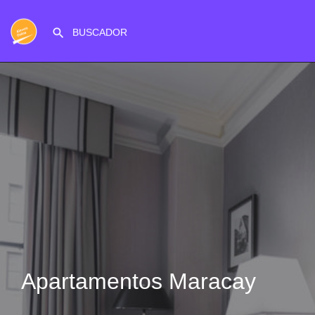
Apartamentos Maracay