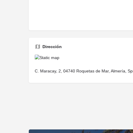
Dirección
C. Maracay, 2, 04740 Roquetas de Mar, Almería, Sp