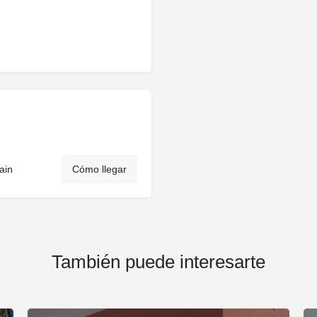
ain
Cómo llegar
También puede interesarte