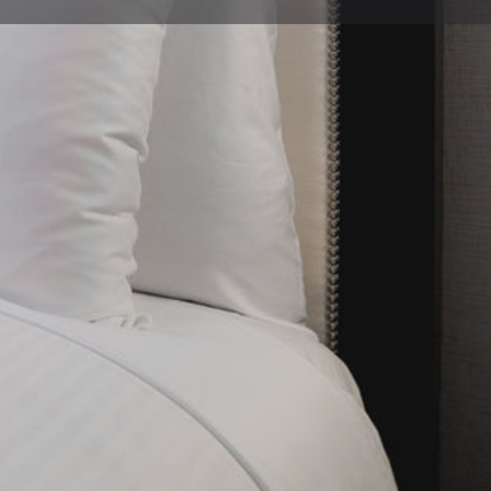
Informar