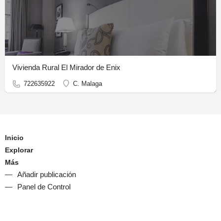
Vivienda Rural El Mirador de Enix
722635922
C. Malaga
Inicio
Explorar
Más
Añadir publicación
Panel de Control