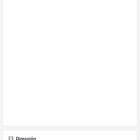
Dirección