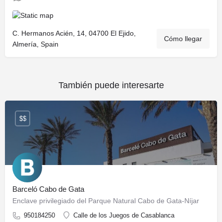
C. Hermanos Acién, 14, 04700 El Ejido,
Cómo llegar
Almería, Spain
También puede interesarte
$$
Barceló Cabo de Gata
Enclave privilegiado del Parque Natural Cabo de Gata-Níjar
950184250
Calle de los Juegos de Casablanca