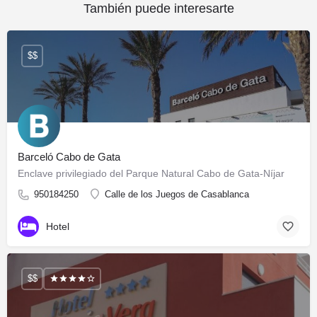
También puede interesarte
$$
Barceló Cabo de Gata
Enclave privilegiado del Parque Natural Cabo de Gata-Níjar
950184250
Calle de los Juegos de Casablanca
Hotel
$$