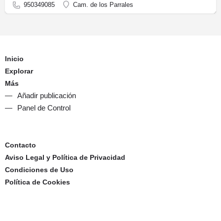
950349085
Cam. de los Parrales
Inicio
Explorar
Más
Añadir publicación
Panel de Control
Contacto
Aviso Legal y Política de Privacidad
Condiciones de Uso
Política de Cookies