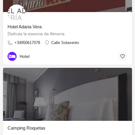
Hotel Adaria Vera
Disfruta la esencia de Almería
+34950617078
Calle Sotavento
Hotel
Camping Roquetas