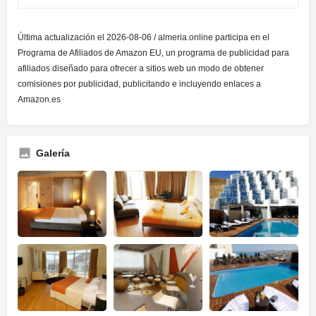
Última actualización el 2026-08-06 / almeria.online participa en el
Programa de Afiliados de Amazon EU, un programa de publicidad para
afiliados diseñado para ofrecer a sitios web un modo de obtener
comisiones por publicidad, publicitando e incluyendo enlaces a
Amazon.es
Galería