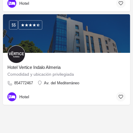
Hotel
$$
Hotel Vertice Indalo Almeria
Comodidad y ubicación privilegiada
854772467
Av. del Mediterráneo
Hotel