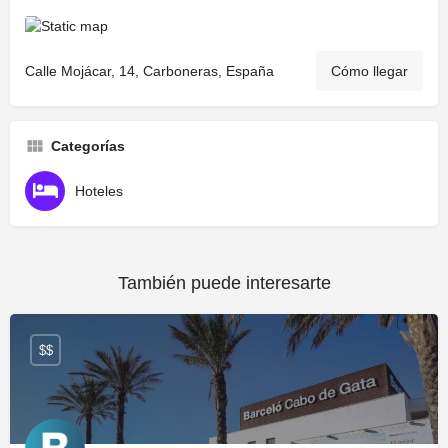
Calle Mojácar, 14, Carboneras, España
Cómo llegar
Categorías
Hoteles
También puede interesarte
$$