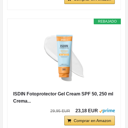
REBAJADO
ISDIN Fotoprotector Gel Cream SPF 50, 250 ml
Crema...
23,18 EUR
29,95 EUR
Comprar en Amazon