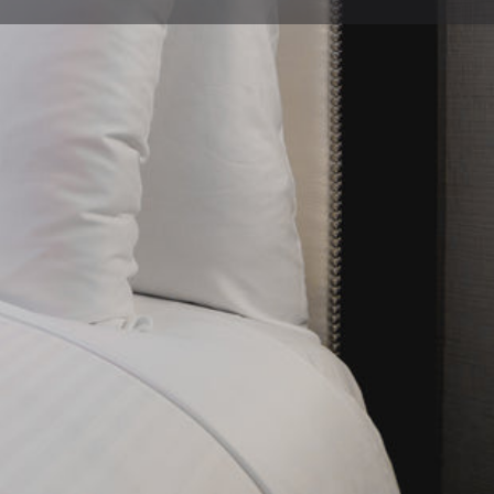
Informar