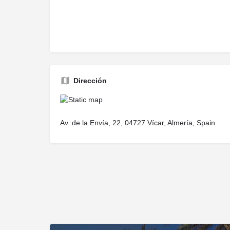
Dirección
Av. de la Envía, 22, 04727 Vícar, Almería, Spain