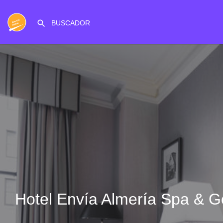
Hotel Envía Almería Spa & G