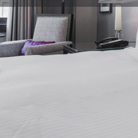
Cómo ll