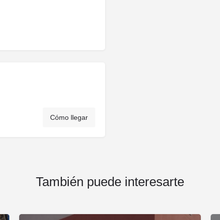
Cómo llegar
También puede interesarte