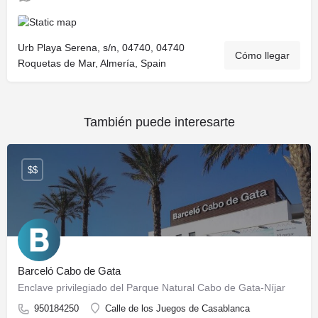
Urb Playa Serena, s/n, 04740, 04740
Cómo llegar
Roquetas de Mar, Almería, Spain
También puede interesarte
$$
Barceló Cabo de Gata
Enclave privilegiado del Parque Natural Cabo de Gata-Níjar
950184250
Calle de los Juegos de Casablanca