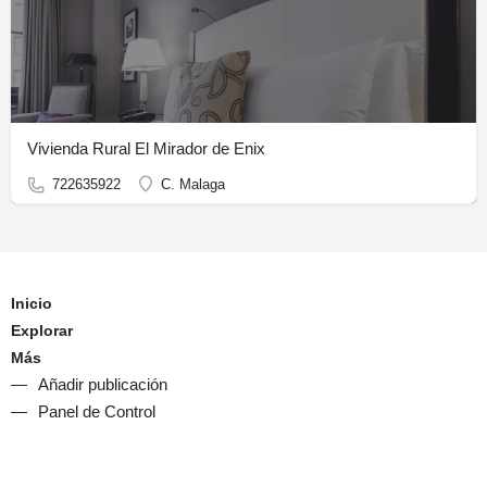
Vivienda Rural El Mirador de Enix
722635922
C. Malaga
Inicio
Explorar
Más
Añadir publicación
Panel de Control