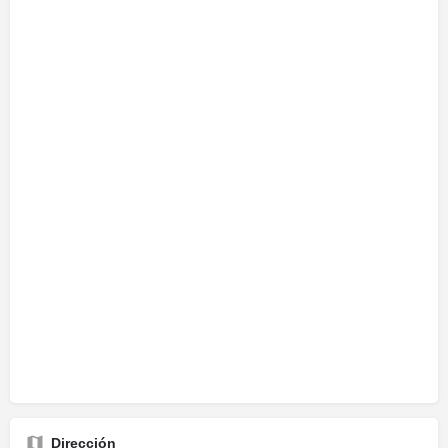
Dirección