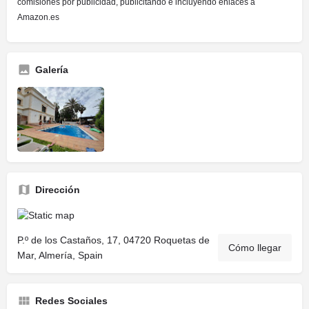
comisiones por publicidad, publicitando e incluyendo enlaces a
Amazon.es
Galería
Dirección
P.º de los Castaños, 17, 04720 Roquetas de
Cómo llegar
Mar, Almería, Spain
Redes Sociales