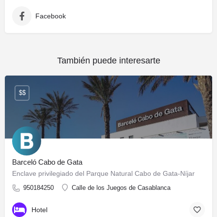
Facebook
También puede interesarte
$$
Barceló Cabo de Gata
Enclave privilegiado del Parque Natural Cabo de Gata-Níjar
950184250
Calle de los Juegos de Casablanca
Hotel