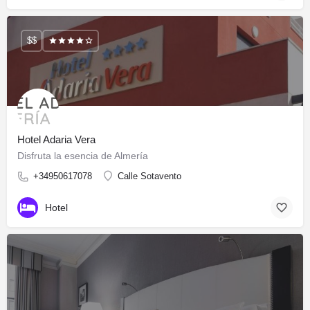
$$
Hotel Adaria Vera
Disfruta la esencia de Almería
+34950617078
Calle Sotavento
Hotel