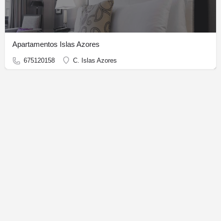
Apartamentos Islas Azores
675120158
C. Islas Azores