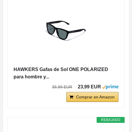
HAWKERS Gafas de Sol ONE POLARIZED
para hombre y...
23,99 EUR
39,99 EUR
Comprar en Amazon
REBAJADO