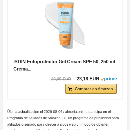
ISDIN Fotoprotector Gel Cream SPF 50, 250 ml
Crema...
23,18 EUR
29,95 EUR
Comprar en Amazon
Última actualización el 2026-08-06 / almeria.online participa en el
Programa de Afiliados de Amazon EU, un programa de publicidad para
afiliados diseñado para ofrecer a sitios web un modo de obtener