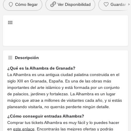
Cómo llegar
Ver Disponibilidad
Guardar
Descripción
¿Qué es la Alhambra de Granada?
La Alhambra es una antigua ciudad palatina construida en el
siglo XIII en Granada, España. Es una de las obras más
importantes del arte islámico y está formada por un conjunto
de palacios, jardines y fortalezas. La Alhambra es un lugar
mágico que atrae a millones de visitantes cada año, y si estás
planeando visitarla, no querrás perderte ningún detalle.
¿Cómo conseguir entradas Alhambra?
Comprar tus tickets Alhambra es muy fácil y lo puedes hacer
en
este enlace
. Encontrarás las mejores ofertas y podrás