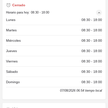
Cerrado
Horario para hoy:
08:30 - 18:00
Lunes
08:30 - 18:00
Martes
08:30 - 18:00
Miércoles
08:30 - 18:00
Jueves
08:30 - 18:00
Viernes
08:30 - 18:00
Sábado
08:30 - 18:00
Domingo
08:30 - 18:00
07/08/2026 06:54 tiempo local