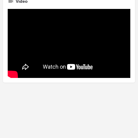
Video