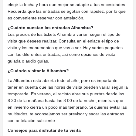
elegir la fecha y hora que mejor se adapte a tus necesidades.
Recuerda que las entradas se agotan con rapidez, por lo que
es conveniente reservar con antelación.
¿Cuánto cuestan las entradas Alhambra?
Los precios de los tickets Alhambra varían según el tipo de
visita que desees realizar. Consulta en el enlace el tipo de
visita y los monumentos que vas a ver. Hay varios paquetes
con las diferentes entradas, así como opciones de visita
guiada o audio guías.
¿Cuándo visitar la Alhambra?
La Alhambra está abierta todo el año, pero es importante
tener en cuenta que las horas de visita pueden variar según la
temporada. En verano, el recinto abre sus puertas desde las
8:30 de la mañana hasta las 8:00 de la noche, mientras que
en invierno cierra un poco más temprano. Si quieres evitar las
multitudes, te aconsejamos ser previsor y sacar las entradas
con antelación suficiente.
Consejos para disfrutar de tu visita