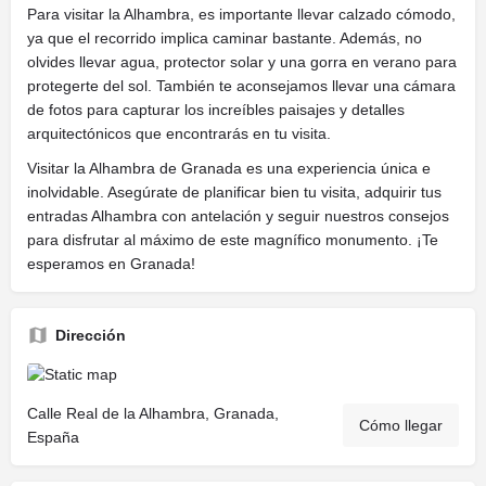
Para visitar la Alhambra, es importante llevar calzado cómodo,
ya que el recorrido implica caminar bastante. Además, no
olvides llevar agua, protector solar y una gorra en verano para
protegerte del sol. También te aconsejamos llevar una cámara
de fotos para capturar los increíbles paisajes y detalles
arquitectónicos que encontrarás en tu visita.
Visitar la Alhambra de Granada es una experiencia única e
inolvidable. Asegúrate de planificar bien tu visita, adquirir tus
entradas Alhambra con antelación y seguir nuestros consejos
para disfrutar al máximo de este magnífico monumento. ¡Te
esperamos en Granada!
Dirección
Calle Real de la Alhambra, Granada,
Cómo llegar
España