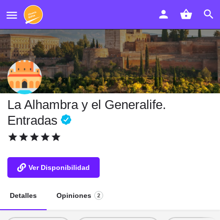
La Alhambra y el Generalife.
Entradas
Ver Disponibilidad
Detalles
Opiniones
2