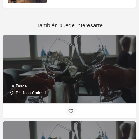
También puede interesarte
La Tasca
P.º Juan Carlos I