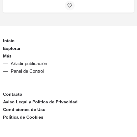
Inicio
Explorar
Más
Añadir publicación
Panel de Control
Contacto
Aviso Legal y Política de Privacidad
Condiciones de Uso
Política de Cookies