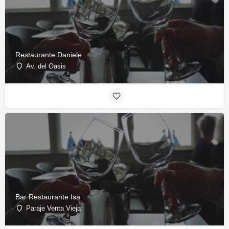
Restaurante Daniele
Av. del Oasis
Bar Restaurante Isa
Paraje Venta Vieja