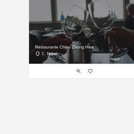
Restaurante Chino Zhong Hwa
C. Nobel