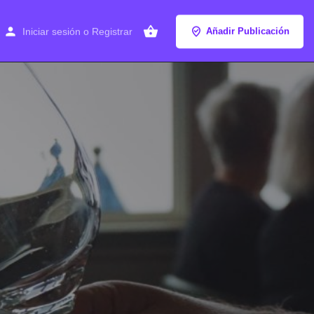
Iniciar sesión
o
Registrar
Añadir Publicación