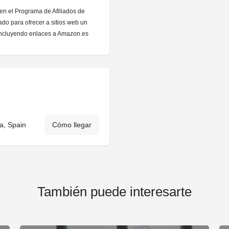
 en el Programa de Afiliados de
do para ofrecer a sitios web un
 incluyendo enlaces a Amazon.es
a, Spain
Cómo llegar
También puede interesarte