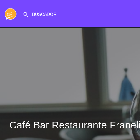
Café Bar Restaurante Franel