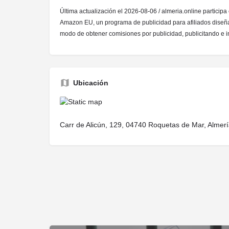
Última actualización el 2026-08-06 / almeria.online participa
Amazon EU, un programa de publicidad para afiliados diseña
modo de obtener comisiones por publicidad, publicitando e
Ubicación
Carr de Alicún, 129, 04740 Roquetas de Mar, Almerí