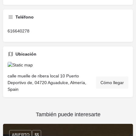
Teléfono
616640278
Ubicación
calle muelle de ribera local 10 Puerto
Deportivo de, 04720 Aguadulce, Almería,
Cómo llegar
Spain
También puede interesarte
ABIERTO
$$