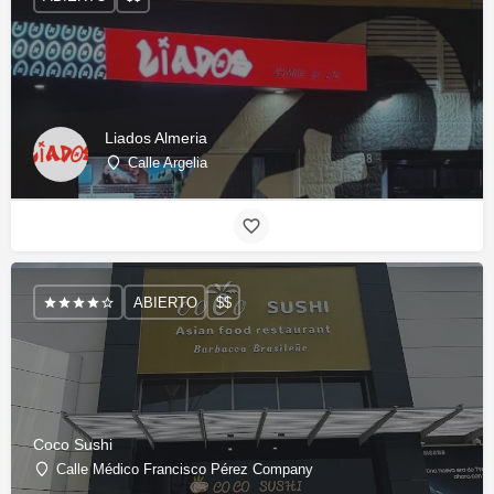
Liados Almeria
Calle Argelia
ABIERTO
$$
Coco Sushi
Calle Médico Francisco Pérez Company