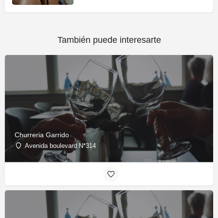
También puede interesarte
Churreria Garrido
Avenida boulevard N*314