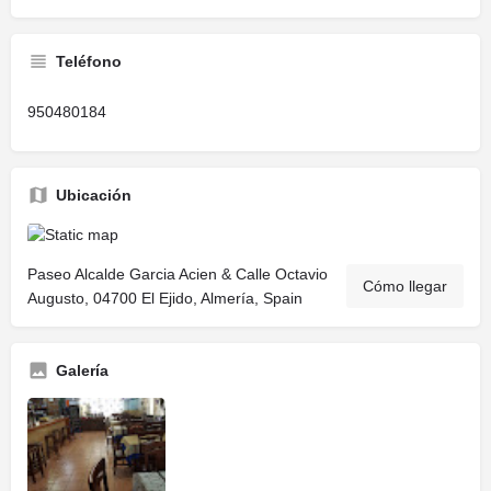
Teléfono
950480184
Ubicación
Paseo Alcalde Garcia Acien & Calle Octavio
Cómo llegar
Augusto, 04700 El Ejido, Almería, Spain
Galería