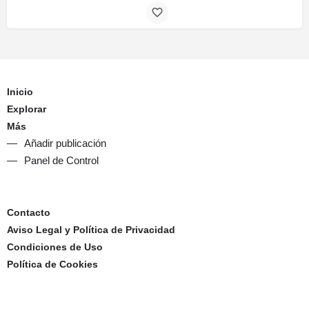
Inicio
Explorar
Más
Añadir publicación
Panel de Control
Contacto
Aviso Legal y Política de Privacidad
Condiciones de Uso
Política de Cookies