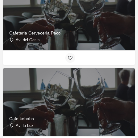
Cafeteria Cerveceria Paco
Av. del Oasis
Cafe kebabs
Av. la Luz