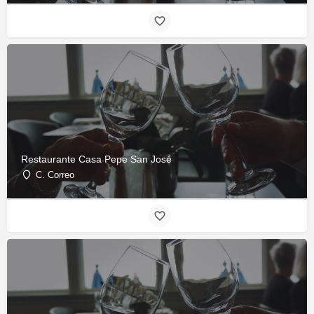
Restaurante Casa Pepe San José
C. Correo