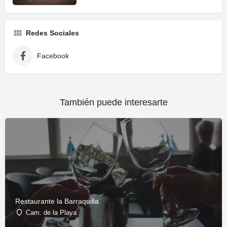
Redes Sociales
Facebook
También puede interesarte
Restaurante la Barraquilla
Cam. de la Playa