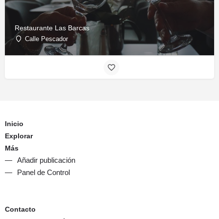
Restaurante Las Barcas
Calle Pescador
Inicio
Explorar
Más
Añadir publicación
Panel de Control
Contacto