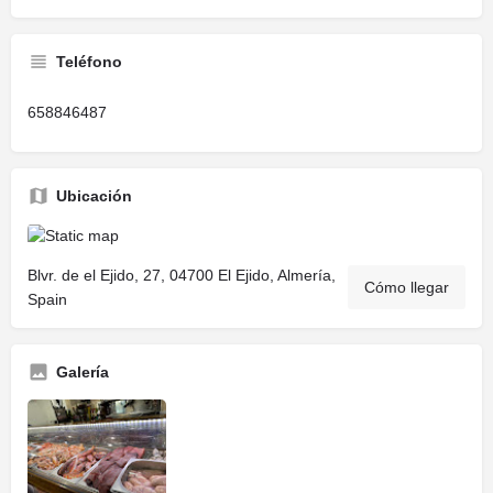
Teléfono
658846487
Ubicación
Blvr. de el Ejido, 27, 04700 El Ejido, Almería,
Cómo llegar
Spain
Galería