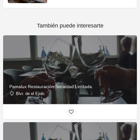
También puede interesarte
Pamalux Restauración Sociedad Limitada.
Blvr. de el Ejido