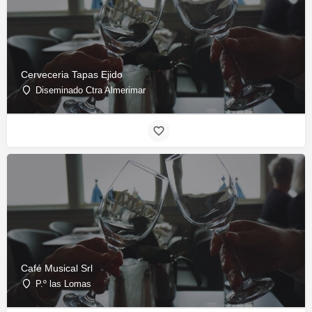
Cerveceria Tapas Ejido
Diseminado Ctra Almerimar
Café Musical Srl
P.º las Lomas