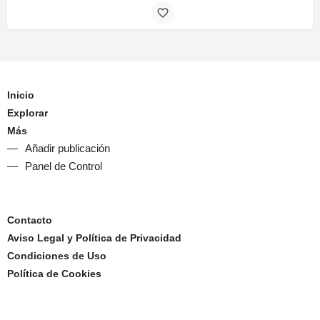
Inicio
Explorar
Más
Añadir publicación
Panel de Control
Contacto
Aviso Legal y Política de Privacidad
Condiciones de Uso
Política de Cookies