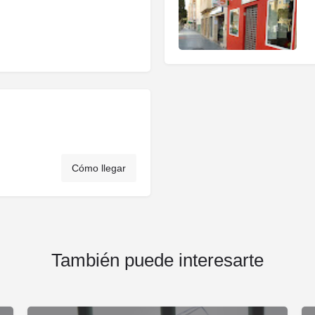
Cómo llegar
También puede interesarte