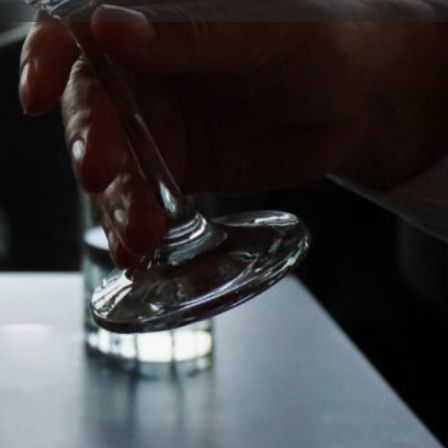
Reclamar