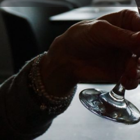
Llama