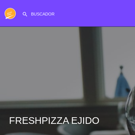
FRESHPIZZA EJIDO