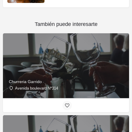
También puede interesarte
Churreria Garrido
Avenida boulevard N*314