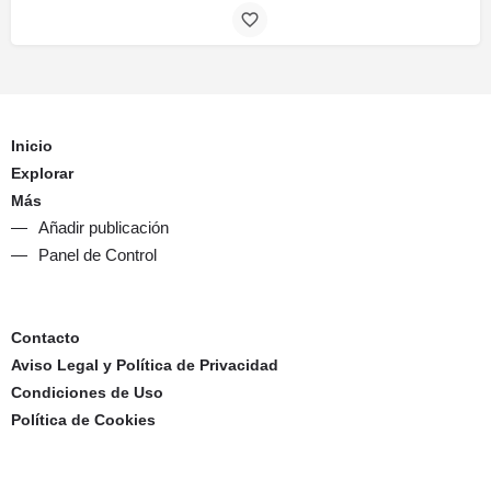
Inicio
Explorar
Más
Añadir publicación
Panel de Control
Contacto
Aviso Legal y Política de Privacidad
Condiciones de Uso
Política de Cookies