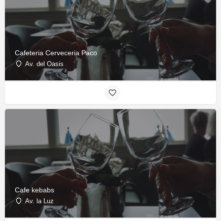
Cafeteria Cerveceria Paco
Av. del Oasis
Cafe kebabs
Av. la Luz