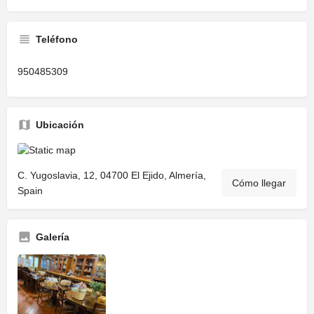
Teléfono
950485309
Ubicación
C. Yugoslavia, 12, 04700 El Ejido, Almería,
Cómo llegar
Spain
Galería