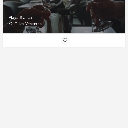
Playa Blanca
C. las Ventanicas