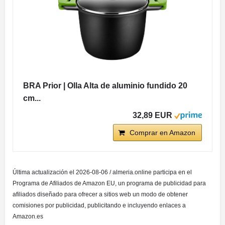
BRA Prior | Olla Alta de aluminio fundido 20
cm...
32,89 EUR
Comprar en Amazon
Última actualización el 2026-08-06 / almeria.online participa en el
Programa de Afiliados de Amazon EU, un programa de publicidad para
afiliados diseñado para ofrecer a sitios web un modo de obtener
comisiones por publicidad, publicitando e incluyendo enlaces a
Amazon.es