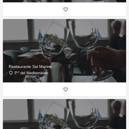
Restaurante Sal Marina
P.º del Mediterráneo