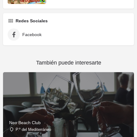
Redes Sociales
Facebook
También puede interesarte
Neo Beach Club
P.º del Mediterráneo