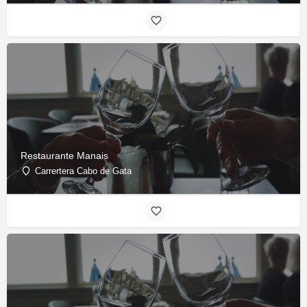
Restaurante Manais
Carrertera Cabo de Gata