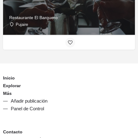
Restaurante El Barquero
Pujaire
Inicio
Explorar
Más
Añadir publicación
Panel de Control
Contacto