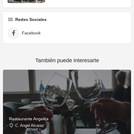
Redes Sociales
Facebook
También puede interesarte
Restaurante Angelita
C. Angel Alcaraz