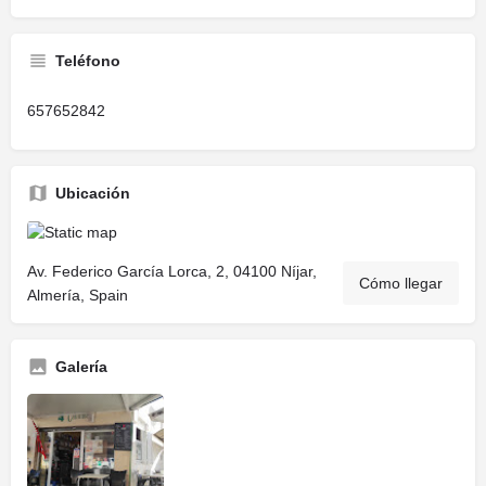
Teléfono
657652842
Ubicación
Av. Federico García Lorca, 2, 04100 Níjar,
Cómo llegar
Almería, Spain
Galería