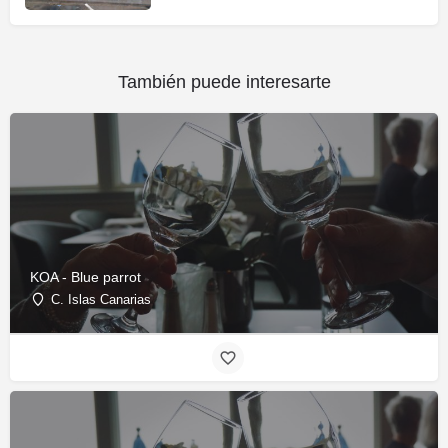
También puede interesarte
KOA - Blue parrot
C. Islas Canarias