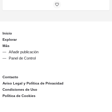
Inicio
Explorar
Más
Añadir publicación
Panel de Control
Contacto
Aviso Legal y Política de Privacidad
Condiciones de Uso
Política de Cookies