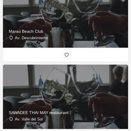
Maraú Beach Club
Av. Descubrimiento
SAWADEE THAI MAY restaurant
Av. Valle del Sol