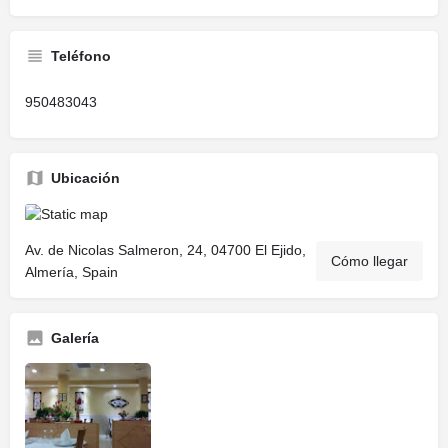
Teléfono
950483043
Ubicación
Av. de Nicolas Salmeron, 24, 04700 El Ejido,
Cómo llegar
Almería, Spain
Galería