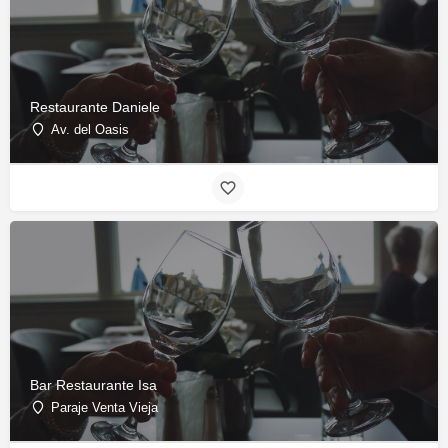
Restaurante Daniele
Av. del Oasis
Bar Restaurante Isa
Paraje Venta Vieja