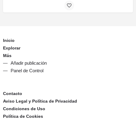
Inicio
Explorar
Más
Añadir publicación
Panel de Control
Contacto
Aviso Legal y Política de Privacidad
Condiciones de Uso
Política de Cookies