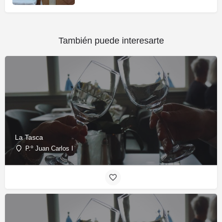
También puede interesarte
La Tasca
P.º Juan Carlos I