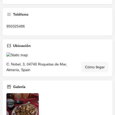
Teléfono
950325486
Ubicación
C. Nobel, 3, 04740 Roquetas de Mar,
Cómo llegar
Almería, Spain
Galería