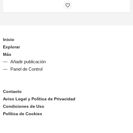
Inicio
Explorar
Más
Añadir publicación
Panel de Control
Contacto
Aviso Legal y Política de Privacidad
Condiciones de Uso
Política de Cookies