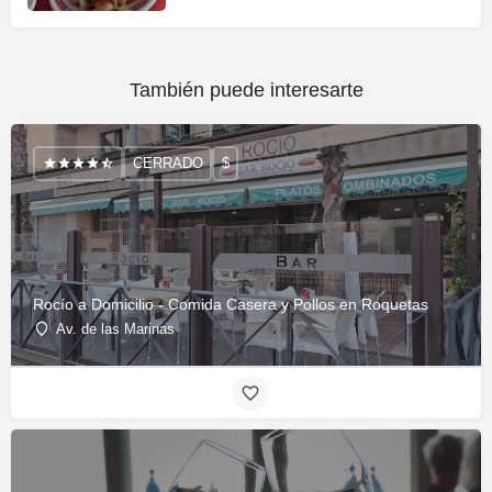
También puede interesarte
CERRADO
$
Rocío a Domicilio - Comida Casera y Pollos en Roquetas
Av. de las Marinas