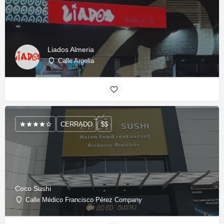
Liados Almeria
Calle Argelia
CERRADO
$$
Coco Sushi
Calle Médico Francisco Pérez Company