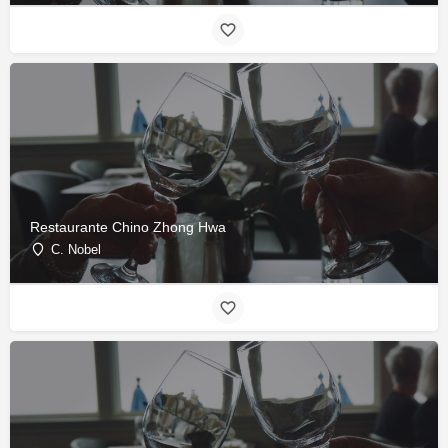
Restaurante Chino Zhong Hwa
C. Nobel