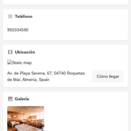
Teléfono
950334590
Ubicación
Av. de Playa Serena, 67, 04740 Roquetas
Cómo llegar
de Mar, Almería, Spain
Galería