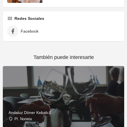
Redes Sociales
Facebook
También puede interesarte
Andaluz Döner Kebab.2
Pl. Norieta