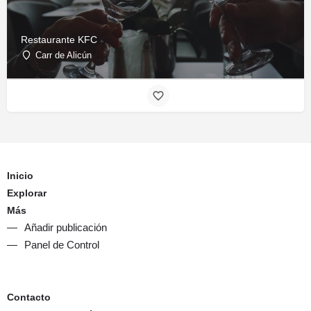
Restaurante KFC
Carr de Alicún
Inicio
Explorar
Más
Añadir publicación
Panel de Control
Contacto