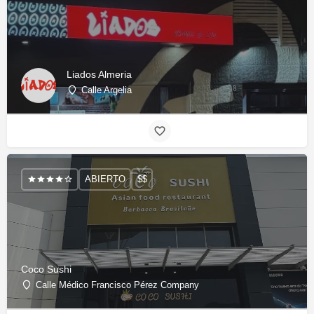
Liados Almeria
Calle Argelia
ABIERTO
$$
Coco Sushi
Calle Médico Francisco Pérez Company