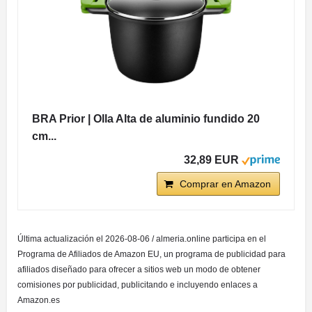
BRA Prior | Olla Alta de aluminio fundido 20
cm...
32,89 EUR
Comprar en Amazon
Última actualización el 2026-08-06 / almeria.online participa en el
Programa de Afiliados de Amazon EU, un programa de publicidad para
afiliados diseñado para ofrecer a sitios web un modo de obtener
comisiones por publicidad, publicitando e incluyendo enlaces a
Amazon.es