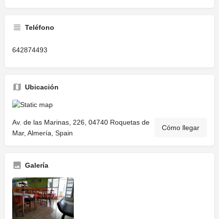
Teléfono
642874493
Ubicación
Av. de las Marinas, 226, 04740 Roquetas de
Cómo llegar
Mar, Almería, Spain
Galería