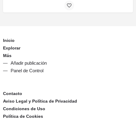
Inicio
Explorar
Más
Añadir publicación
Panel de Control
Contacto
Aviso Legal y Política de Privacidad
Condiciones de Uso
Política de Cookies