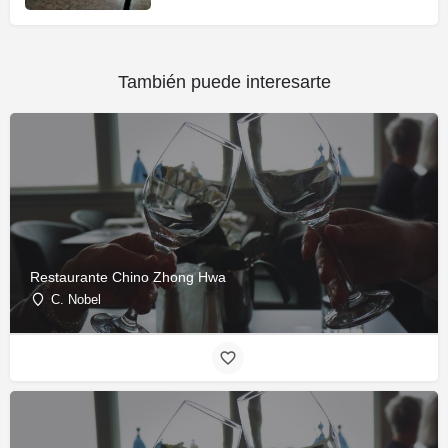
También puede interesarte
Restaurante Chino Zhong Hwa
C. Nobel