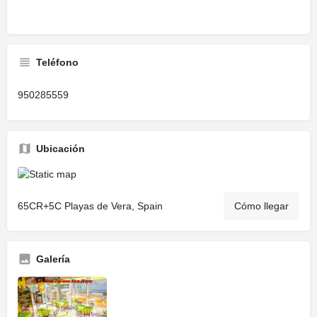
Teléfono
950285559
Ubicación
65CR+5C Playas de Vera, Spain
Cómo llegar
Galería