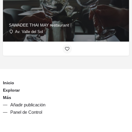
SAWADEE THAI MAY restaurant
Av. Valle del Sol
Inicio
Explorar
Más
Añadir publicación
Panel de Control