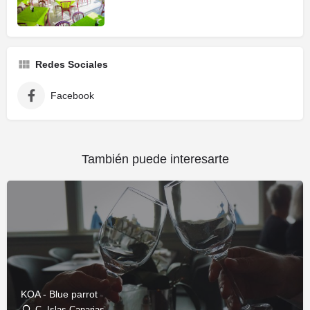
Redes Sociales
Facebook
También puede interesarte
KOA - Blue parrot
C. Islas Canarias