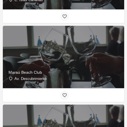
Maraú Beach Club
Av. Descubrimiento