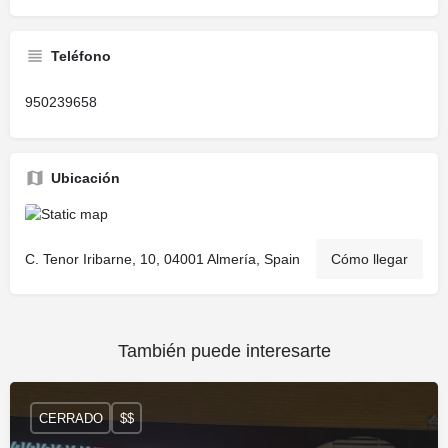
Teléfono
950239658
Ubicación
C. Tenor Iribarne, 10, 04001 Almería, Spain
Cómo llegar
También puede interesarte
CERRADO
$$