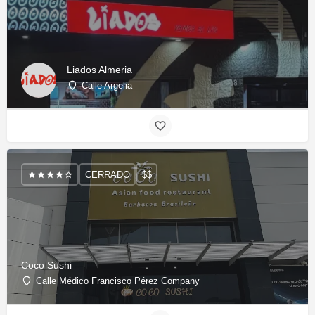
Liados Almeria
Calle Argelia
CERRADO
$$
Coco Sushi
Calle Médico Francisco Pérez Company