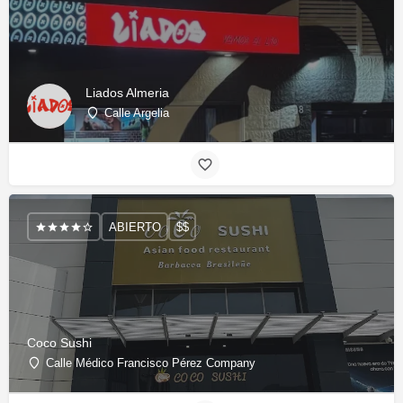
Liados Almeria
Calle Argelia
ABIERTO
$$
Coco Sushi
Calle Médico Francisco Pérez Company