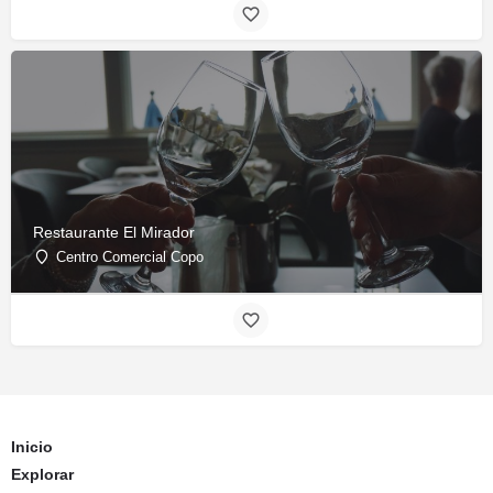
Restaurante El Mirador
Centro Comercial Copo
Inicio
Explorar