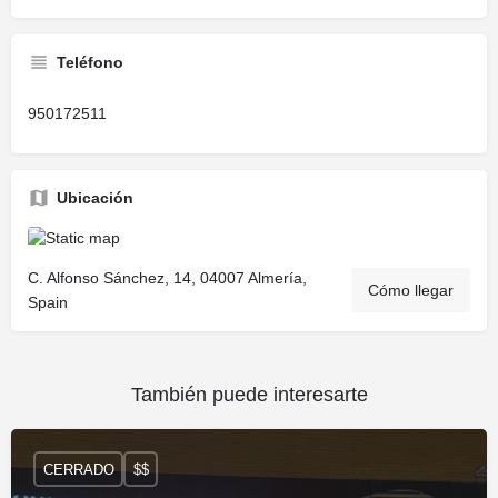
Teléfono
950172511
Ubicación
C. Alfonso Sánchez, 14, 04007 Almería,
Cómo llegar
Spain
También puede interesarte
CERRADO
$$