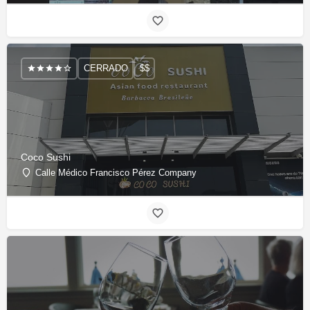
CERRADO
$$
Coco Sushi
Calle Médico Francisco Pérez Company