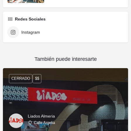
Redes Sociales
Instagram
También puede interesarte
CERRADO
$$
Liados Almeria
Calle Argelia