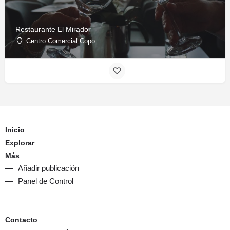
Restaurante El Mirador
Centro Comercial Copo
Inicio
Explorar
Más
Añadir publicación
Panel de Control
Contacto