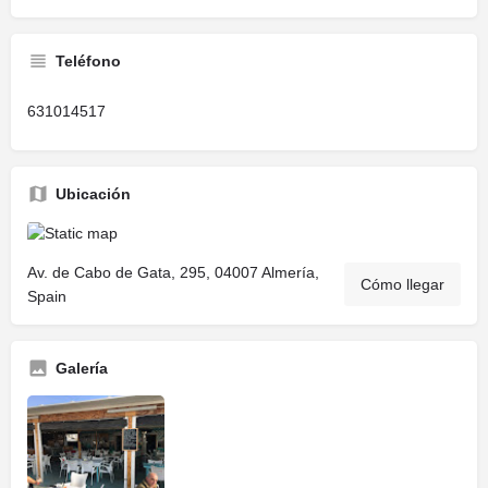
Teléfono
631014517
Ubicación
Av. de Cabo de Gata, 295, 04007 Almería,
Cómo llegar
Spain
Galería