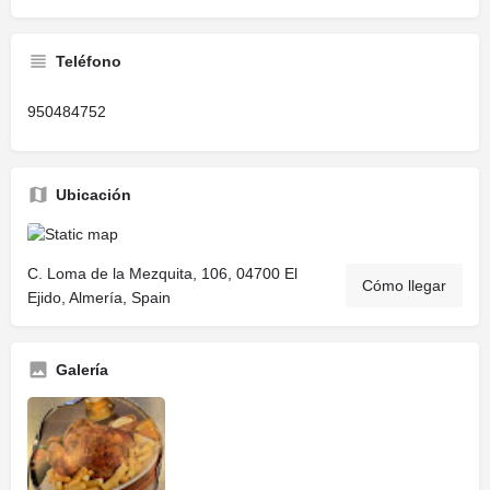
Teléfono
950484752
Ubicación
C. Loma de la Mezquita, 106, 04700 El
Cómo llegar
Ejido, Almería, Spain
Galería