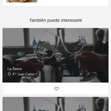
También puede interesarte
La Tasca
P.º Juan Carlos I