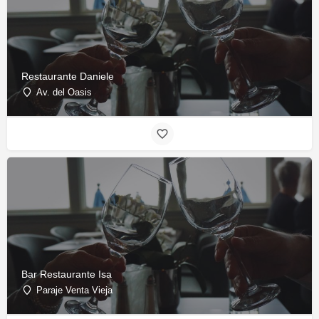
Restaurante Daniele
Av. del Oasis
Bar Restaurante Isa
Paraje Venta Vieja