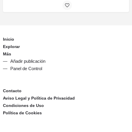
Inicio
Explorar
Más
Añadir publicación
Panel de Control
Contacto
Aviso Legal y Política de Privacidad
Condiciones de Uso
Política de Cookies