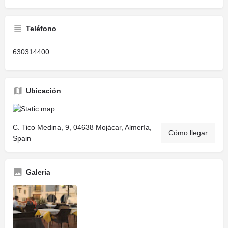
Teléfono
630314400
Ubicación
C. Tico Medina, 9, 04638 Mojácar, Almería,
Cómo llegar
Spain
Galería