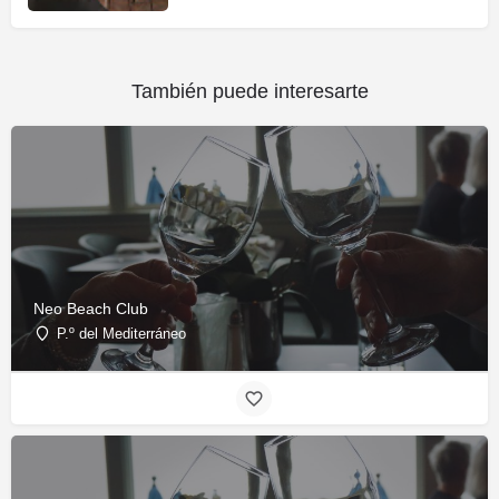
También puede interesarte
Neo Beach Club
P.º del Mediterráneo