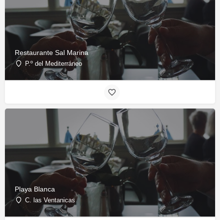
Restaurante Sal Marina
P.º del Mediterráneo
Playa Blanca
C. las Ventanicas