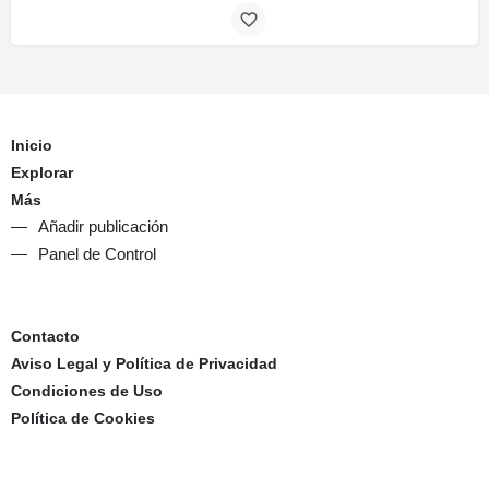
Inicio
Explorar
Más
Añadir publicación
Panel de Control
Contacto
Aviso Legal y Política de Privacidad
Condiciones de Uso
Política de Cookies