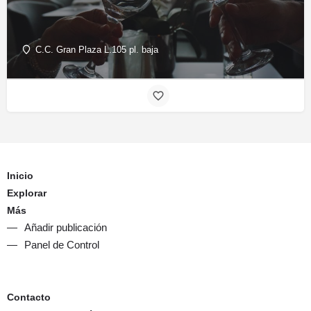
C.C. Gran Plaza L.105 pl. baja
Inicio
Explorar
Más
Añadir publicación
Panel de Control
Contacto