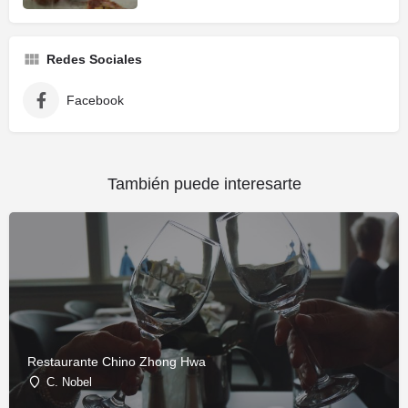
Redes Sociales
Facebook
También puede interesarte
Restaurante Chino Zhong Hwa
C. Nobel