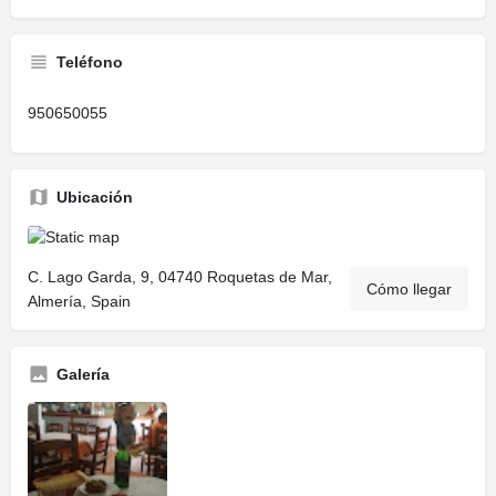
Teléfono
950650055
Ubicación
C. Lago Garda, 9, 04740 Roquetas de Mar,
Cómo llegar
Almería, Spain
Galería