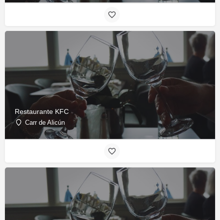
Restaurante KFC
Carr de Alicún