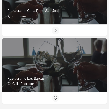
Restaurante Casa Pepe San José
C. Correo
Restaurante Las Barcas
Calle Pescador