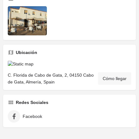
Ubicación
C. Florida de Cabo de Gata, 2, 04150 Cabo
Cómo llegar
de Gata, Almería, Spain
Redes Sociales
Facebook