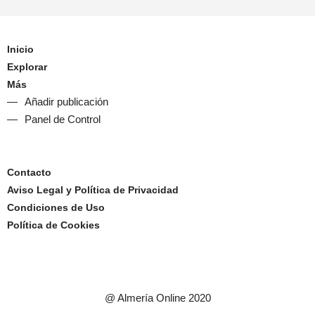
Inicio
Explorar
Más
Añadir publicación
Panel de Control
Contacto
Aviso Legal y Política de Privacidad
Condiciones de Uso
Política de Cookies
@ Almería Online 2020