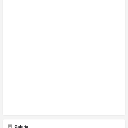
Galería