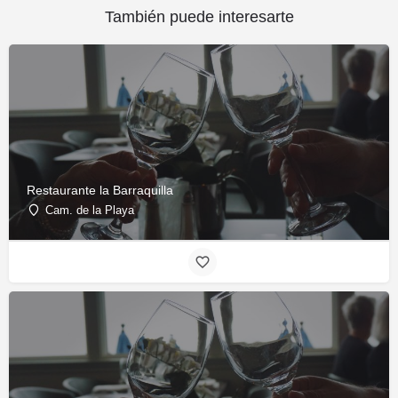
También puede interesarte
Restaurante la Barraquilla
Cam. de la Playa