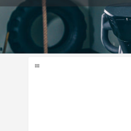
Llamar