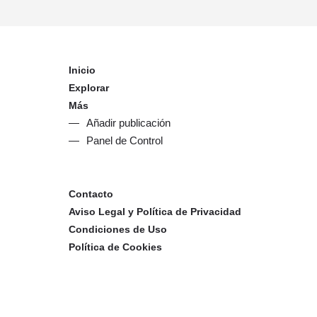
Inicio
Explorar
Más
Añadir publicación
Panel de Control
Contacto
Aviso Legal y Política de Privacidad
Condiciones de Uso
Política de Cookies