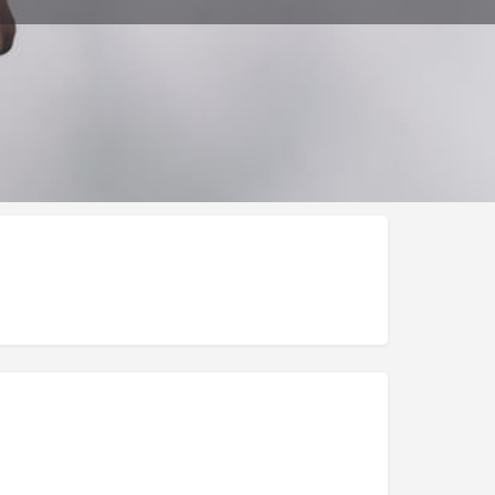
ar Publicación