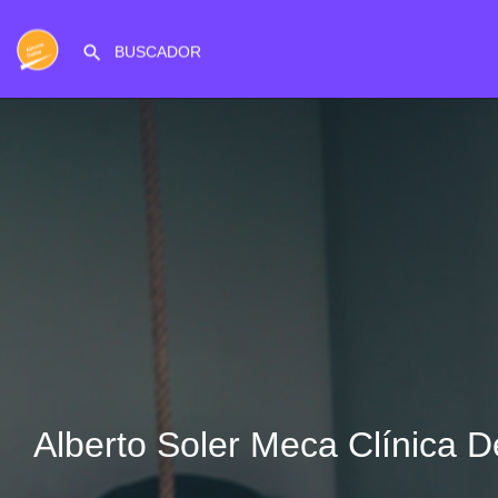
Alberto Soler Meca Clínica D