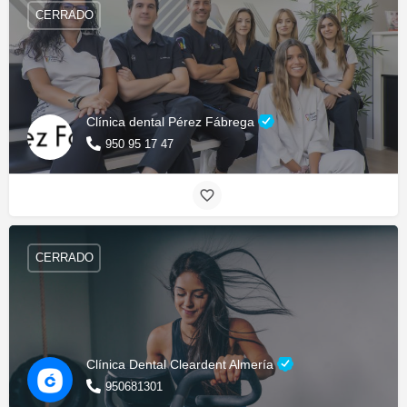
CERRADO
Clínica dental Pérez Fábrega
950 95 17 47
CERRADO
Clínica Dental Cleardent Almería
950681301