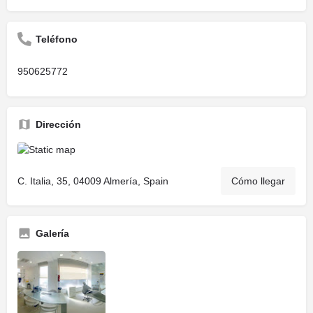
Teléfono
950625772
Dirección
C. Italia, 35, 04009 Almería, Spain
Cómo llegar
Galería