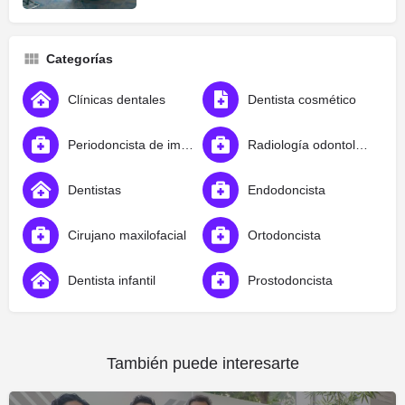
Categorías
Clínicas dentales
Dentista cosmético
Periodoncista de implantes dentales
Radiología odontológica
Dentistas
Endodoncista
Cirujano maxilofacial
Ortodoncista
Dentista infantil
Prostodoncista
También puede interesarte