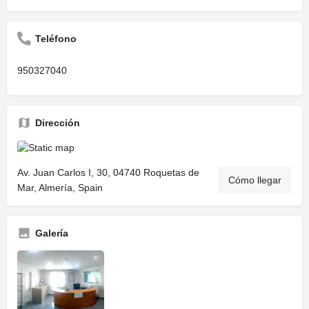
Teléfono
950327040
Dirección
Av. Juan Carlos I, 30, 04740 Roquetas de
Cómo llegar
Mar, Almería, Spain
Galería