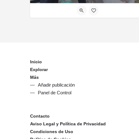
Inicio
Explorar
Más
Añadir publicación
Panel de Control
Contacto
Aviso Legal y Política de Privacidad
Condiciones de Uso