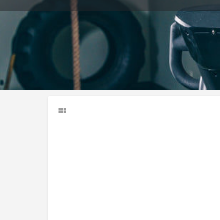
Llamar