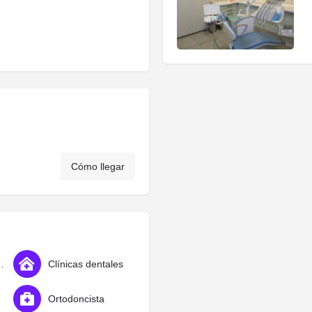
Cómo llegar
osmético
Clínicas dentales
Ortodoncista