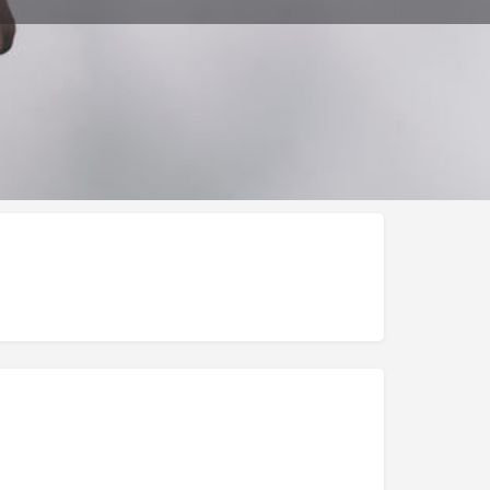
ar Publicación