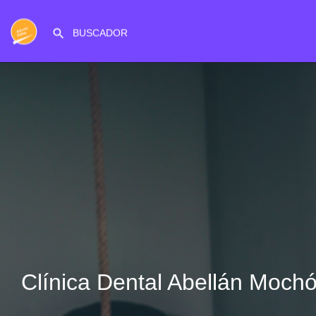
Clínica Dental Abellán Moch