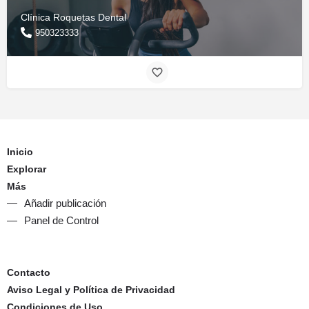
Clínica Roquetas Dental
950323333
Inicio
Explorar
Más
Añadir publicación
Panel de Control
Contacto
Aviso Legal y Política de Privacidad
Condiciones de Uso