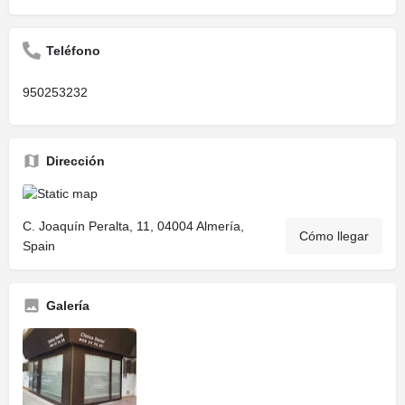
Teléfono
950253232
Dirección
C. Joaquín Peralta, 11, 04004 Almería,
Cómo llegar
Spain
Galería