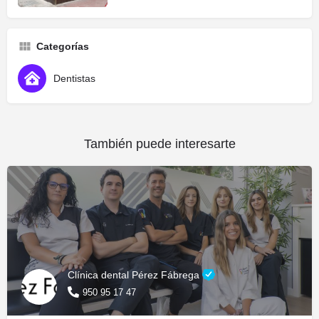
Categorías
Dentistas
También puede interesarte
Clínica dental Pérez Fábrega
950 95 17 47