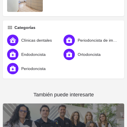
Categorías
Clínicas dentales
Periodoncista de implantes dentales
Endodoncista
Ortodoncista
Periodoncista
También puede interesarte