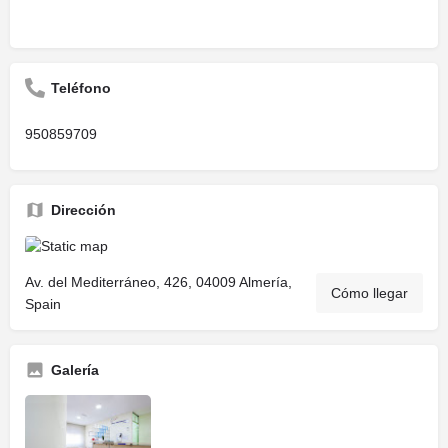
Teléfono
950859709
Dirección
Av. del Mediterráneo, 426, 04009 Almería,
Cómo llegar
Spain
Galería