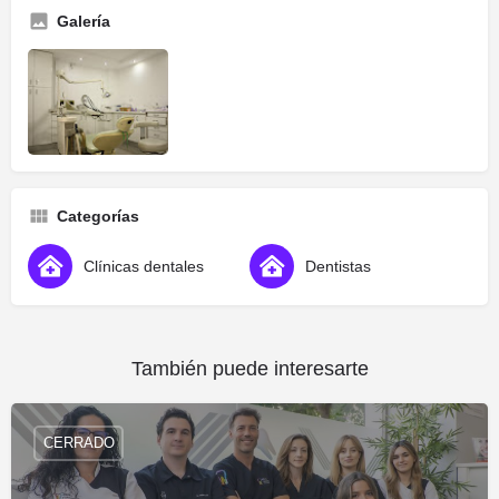
Galería
Categorías
Clínicas dentales
Dentistas
También puede interesarte
CERRADO