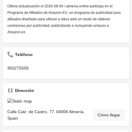
Última actualización el 2026-08-06 / almeria.online participa en el
Programa de Afiliados de Amazon EU, un programa de publicidad para
afiliados diseñado para ofrecer a sitios web un modo de obtener
comisiones por publicidad, publicitando e incluyendo enlaces a
Amazon.es
Teléfono
950275558
Dirección
Calle Calz. de Castro, 77, 04006 Almería,
Cómo llegar
Spain