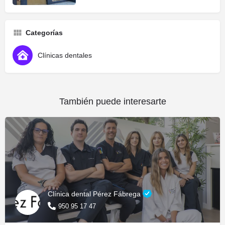
Categorías
Clínicas dentales
También puede interesarte
Clínica dental Pérez Fábrega
950 95 17 47