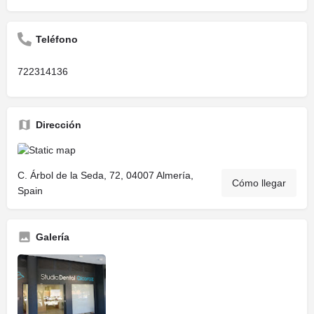
Teléfono
722314136
Dirección
C. Árbol de la Seda, 72, 04007 Almería,
Cómo llegar
Spain
Galería