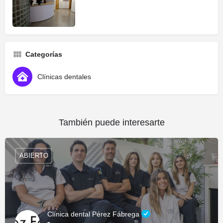
Categorías
Clínicas dentales
También puede interesarte
ABIERTO
Clínica dental Pérez Fábrega