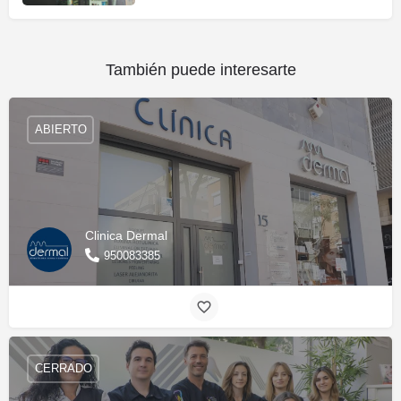
También puede interesarte
ABIERTO
Clinica Dermal
950083385
CERRADO