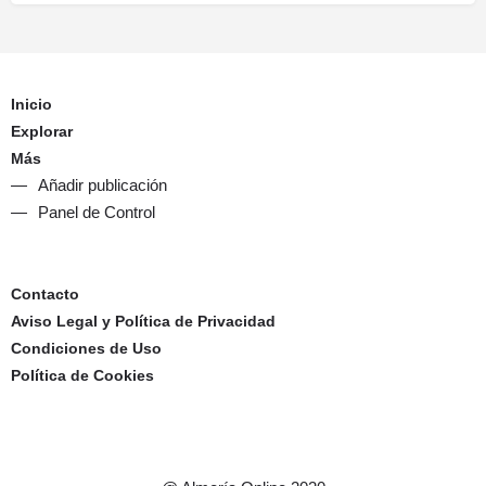
Inicio
Explorar
Más
Añadir publicación
Panel de Control
Contacto
Aviso Legal y Política de Privacidad
Condiciones de Uso
Política de Cookies