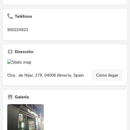
Teléfono
950224923
Dirección
Ctra.. de Níjar, 278, 04006 Almería, Spain
Cómo llegar
Galería